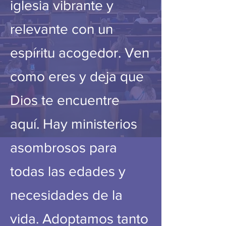
iglesia vibrante y
relevante con un
espíritu acogedor. Ven
como eres y deja que
Dios te encuentre
aquí. Hay ministerios
asombrosos para
todas las edades y
necesidades de la
vida. Adoptamos tanto