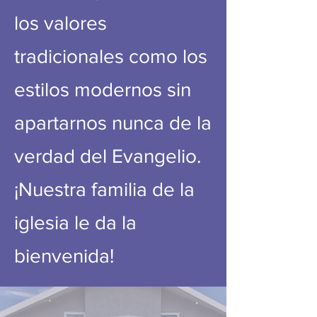
los valores
tradicionales como los
estilos modernos sin
apartarnos nunca de la
verdad del Evangelio.
¡Nuestra familia de la
iglesia le da la
bienvenida!