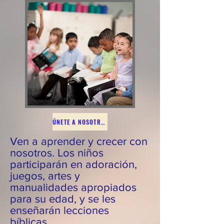
ÚNETE A NOSOTROS
Ven a aprender y crecer con
nosotros. Los niños
participarán en adoración,
juegos, artes y
manualidades apropiados
para su edad, y se les
enseñarán lecciones
bíblicas.