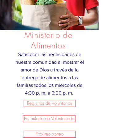
Ministerio de
Alimentos
Satisfacer las necesidades de
nuestra comunidad al mostrar el
amor de Dios a través de la
entrega de alimentos a las
familias todos los miércoles de
4:30 p. m. a 6:00 p. m.
Registros de voluntarios
Formulario de Voluntariado
Próximo sorteo