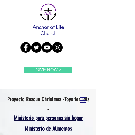
Anchor of Life
Church
GIVE NOW >
Proyecto Rescue Christmas -Toys for Tots
Ministerio para personas sin hogar
Ministerio de Alimentos