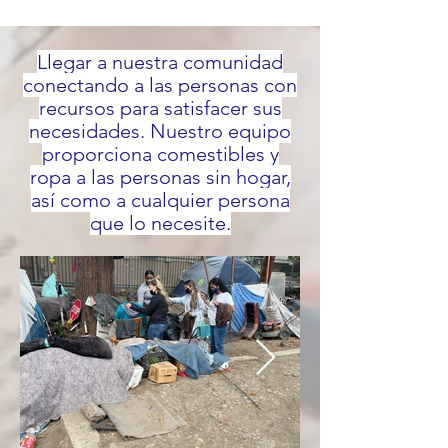
Llegar a nuestra comunidad
conectando a las personas con
recursos para satisfacer sus
necesidades. Nuestro equipo
proporciona comestibles y
ropa a las personas sin hogar,
así como a cualquier persona
que lo necesite.