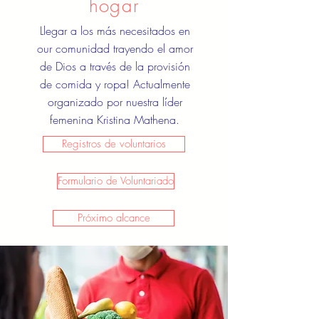
hogar
Llegar a los más necesitados en
our
comunidad trayendo el amor
de Dios a través de la provisión
de comida y ropa! Actualmente
organizado por nuestra líder
femenina Kristina Mathena.
Registros de voluntarios
Formulario de Voluntariado
Próximo alcance