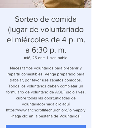
Sorteo de comida
(lugar de voluntariado
el miércoles de 4 p. m.
a 6:30 p. m.
mié, 25 ene
  |  
san pablo
Necesitamos voluntarios para preparar y
repartir comestibles. Venga preparado para
trabajar, por favor use zapatos cómodos.
Todos los voluntarios deben completar un
formulario de voluntario de AOLT (solo 1 vez,
cubre todas las oportunidades de
voluntariado) haga clic aquí
https://www.anchoroflifechurch.org/join-apply
(haga clic en la pestaña de Voluntarios)