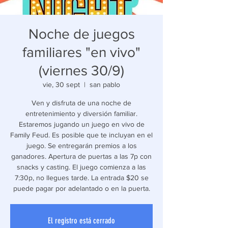
Noche de juegos
familiares "en vivo"
(viernes 30/9)
vie, 30 sept
  |  
san pablo
Ven y disfruta de una noche de
entretenimiento y diversión familiar.
Estaremos jugando un juego en vivo de
Family Feud. Es posible que te incluyan en el
juego. Se entregarán premios a los
ganadores. Apertura de puertas a las 7p con
snacks y casting. El juego comienza a las
7:30p, no llegues tarde. La entrada $20 se
puede pagar por adelantado o en la puerta.
El registro está cerrado